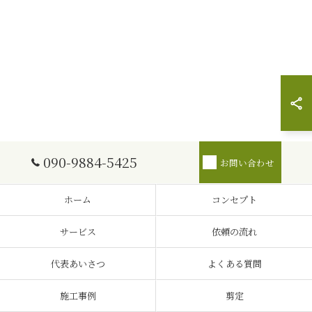
090-9884-5425
お問い合わせ
ホーム
コンセプト
サービス
依頼の流れ
代表あいさつ
よくある質問
施工事例
剪定