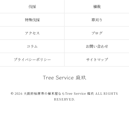
伐採
植栽
特殊伐採
草刈り
アクセス
ブログ
コラム
お問い合わせ
プライバシーポリシー
サイトマップ
© 2026 大阪府柏原市の植木屋ならTree Service 庭玖 ALL RIGHTS
RESERVED.