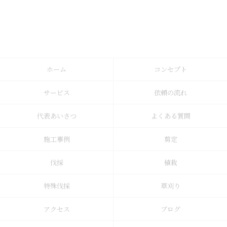
ホーム
コンセプト
サービス
依頼の流れ
代表あいさつ
よくある質問
施工事例
剪定
伐採
植栽
特殊伐採
草刈り
アクセス
ブログ