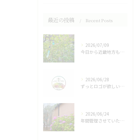
最近の投稿
Recent Posts
2026/07/09
今日から近畿地方も梅雨明けみたいですね☀️
2026/06/28
ずっとロゴが欲しいと思いながら、なかなか形にできずにいました...
2026/06/24
年間管理させていただいているお宅のアジサイが綺麗でした😊