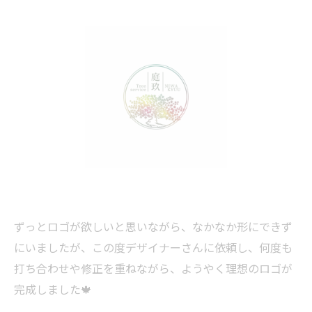
ずっとロゴが欲しいと思いながら、なかなか形にできず
にいましたが、この度デザイナーさんに依頼し、何度も
打ち合わせや修正を重ねながら、ようやく理想のロゴが
完成しました🍁