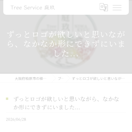
ずっとロゴが欲しいと思いなが
ら、なかなか形にできずにいま
した...
大阪府柏原市の植木屋ならTree Service 庭玖
ブログ
ずっとロゴが欲しいと思いながら、なかなか形にできずにいました...
ずっとロゴが欲しいと思いながら、なかな
か形にできずにいました...
2026/06/28