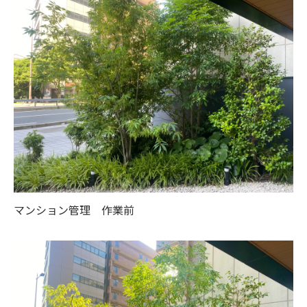
マンション管理 作業前