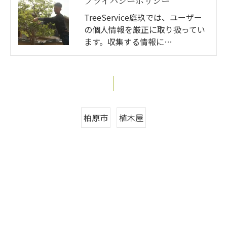
プライバシーポリシー
TreeService庭玖では、ユーザー
の個人情報を厳正に取り扱ってい
ます。収集する情報に…
柏原市
植木屋