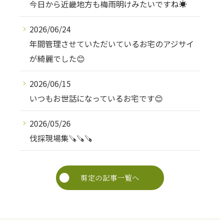
今日から近畿地方も梅雨明けみたいですね☀️
2026/06/24
年間管理させていただいているお宅のアジサイ
が綺麗でした😊
2026/06/15
いつもお世話になっているお宅です😊
2026/05/26
伐採現場集🪚🪚🪚
お気軽にご相談ください
剪定の記事一覧へ