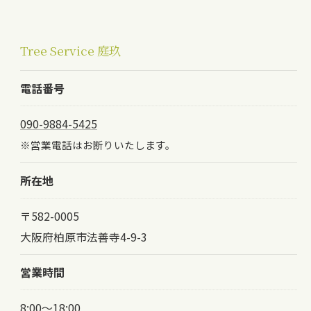
Tree Service 庭玖
電話番号
090-9884-5425
※営業電話はお断りいたします。
所在地
〒582-0005
大阪府柏原市法善寺4-9-3
営業時間
8:00～18:00