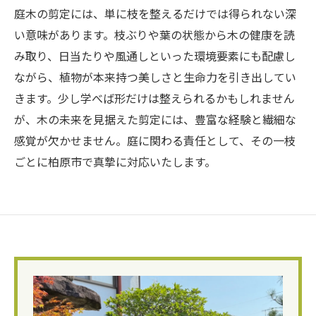
庭木の剪定には、単に枝を整えるだけでは得られない深
い意味があります。枝ぶりや葉の状態から木の健康を読
み取り、日当たりや風通しといった環境要素にも配慮し
ながら、植物が本来持つ美しさと生命力を引き出してい
きます。少し学べば形だけは整えられるかもしれません
が、木の未来を見据えた剪定には、豊富な経験と繊細な
感覚が欠かせません。庭に関わる責任として、その一枝
ごとに柏原市で真摯に対応いたします。