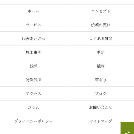
ホーム
コンセプト
サービス
依頼の流れ
代表あいさつ
よくある質問
施工事例
剪定
伐採
植栽
特殊伐採
草刈り
アクセス
ブログ
コラム
お問い合わせ
プライバシーポリシー
サイトマップ