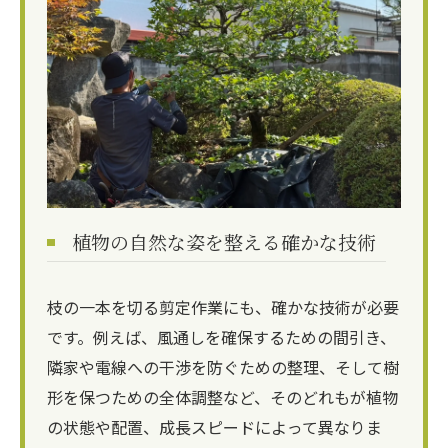
植物の自然な姿を整える確かな技術
枝の一本を切る剪定作業にも、確かな技術が必要
です。例えば、風通しを確保するための間引き、
隣家や電線への干渉を防ぐための整理、そして樹
形を保つための全体調整など、そのどれもが植物
の状態や配置、成長スピードによって異なりま