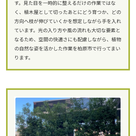
す。見た目を一時的に整えるだけの作業ではな
く、植木屋として切ったあとにどう育つか、どの
方向へ枝が伸びていくかを想定しながら手を入れ
ています。光の入り方や風の流れも大切な要素と
なるため、空間の快適さにも配慮しながら、植物
の自然な姿を活かした作業を柏原市で行ってまい
ります。