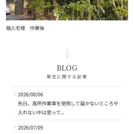
個人宅様 作業後
BLOG
剪定に関する記事
2026/08/06
先日、高所作業車を使用して届かないところや
入れない中は登って...
2026/07/09