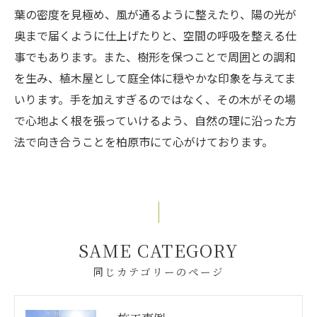
葉の密度を見極め、風が通るように整えたり、陽の光が
奥まで届くように仕上げたりと、空間の呼吸を整える仕
事でもあります。また、樹形を保つことで周囲との調和
を生み、植木屋として庭全体に穏やかな印象を与えてま
いります。手を加えすぎるのではなく、その木がその場
で心地よく根を張っていけるよう、自然の理に沿った方
法で向き合うことを柏原市にて心がけております。
SAME CATEGORY
同じカテゴリーのページ