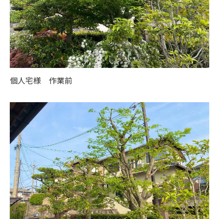
個人宅様 作業前