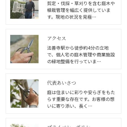
剪定・伐採・草刈りを含む庭木や
植栽管理を幅広く提供していま
す。現地の状況を見極…
アクセス
法善寺駅から徒歩約4分の立地
で、個人宅の庭木管理や商業施設
の緑地整備を行っていま…
代表あいさつ
庭は住まいに彩りや安らぎをもた
らす重要な存在です。お客様の想
いに寄り添い、長く…