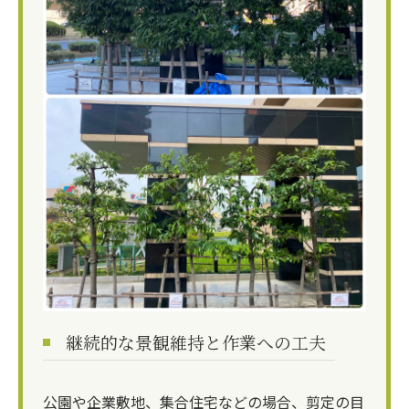
継続的な景観維持と作業への工夫
公園や企業敷地、集合住宅などの場合、剪定の目