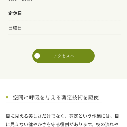
定休日
日曜日
アクセスへ
空間に呼吸を与える剪定技術を駆使
目に見える美しさだけでなく、剪定という作業には、目
に見えない健やかさを守る役割があります。枝の流れや