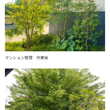
マンション管理 作業後