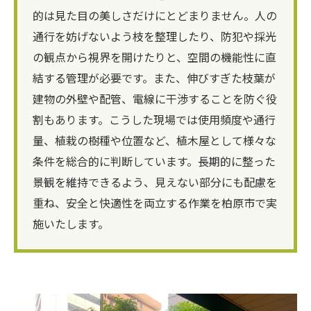
的は見た目の美しさだけにとどまりません。人の
通行を妨げないよう枝を整理したり、防犯や採光
の観点から視界を開けたりと、空間の機能性に直
結する管理が必要です。また、伸びすぎた枝葉が
建物の外壁や配管、電線に干渉することを防ぐ役
割もあります。こうした現場では使用頻度や通行
量、植栽の樹種や位置など、植木屋として様々な
条件を総合的に判断しています。長期的に整った
景観を維持できるよう、見えない部分にも配慮を
重ね、安全と快適性を両立する作業を柏原市で実
施いたします。