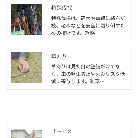
特殊伐採
特殊伐採は、高木や電線に絡んだ
枝、老木などを安全に切り倒すた
めの技術です。経験…
草刈り
草刈りは見た目の整備だけでな
く、虫の発生防止や火災リスク低
減に寄与します。雑草…
サービス