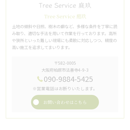
Tree Service 庭玖
土地の傾斜や日照、樹木の癖など、多様な条件を丁寧に読
み取り、適切な手法を用いて作業を行っております。高所
や狭所といった難しい現場にも柔軟に対応しつつ、精度の
高い施工を追求してまいります。
〒582-0005
大阪府柏原市法善寺4-9-3
090-9884-5425
※営業電話はお断りいたします。
お問い合わせはこちら