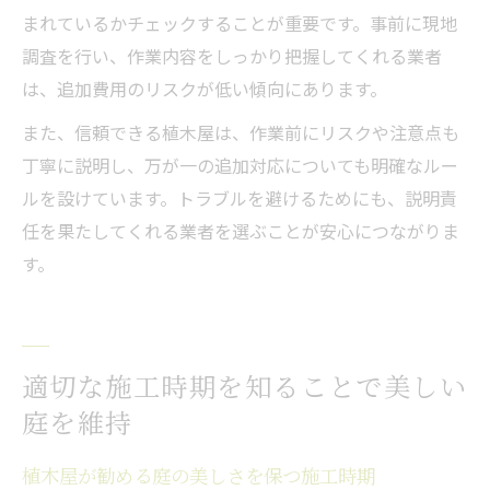
まれているかチェックすることが重要です。事前に現地
調査を行い、作業内容をしっかり把握してくれる業者
は、追加費用のリスクが低い傾向にあります。
また、信頼できる植木屋は、作業前にリスクや注意点も
丁寧に説明し、万が一の追加対応についても明確なルー
ルを設けています。トラブルを避けるためにも、説明責
任を果たしてくれる業者を選ぶことが安心につながりま
す。
適切な施工時期を知ることで美しい
庭を維持
植木屋が勧める庭の美しさを保つ施工時期