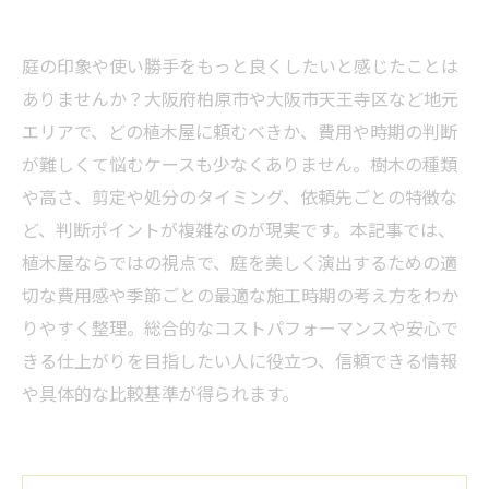
庭の印象や使い勝手をもっと良くしたいと感じたことは
ありませんか？大阪府柏原市や大阪市天王寺区など地元
エリアで、どの植木屋に頼むべきか、費用や時期の判断
が難しくて悩むケースも少なくありません。樹木の種類
や高さ、剪定や処分のタイミング、依頼先ごとの特徴な
ど、判断ポイントが複雑なのが現実です。本記事では、
植木屋ならではの視点で、庭を美しく演出するための適
切な費用感や季節ごとの最適な施工時期の考え方をわか
りやすく整理。総合的なコストパフォーマンスや安心で
きる仕上がりを目指したい人に役立つ、信頼できる情報
や具体的な比較基準が得られます。