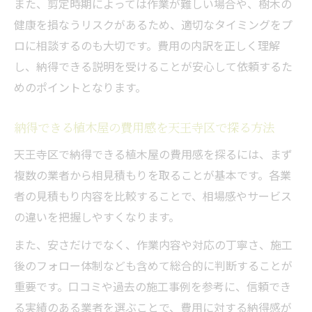
また、剪定時期によっては作業が難しい場合や、樹木の
健康を損なうリスクがあるため、適切なタイミングをプ
ロに相談するのも大切です。費用の内訳を正しく理解
し、納得できる説明を受けることが安心して依頼するた
めのポイントとなります。
納得できる植木屋の費用感を天王寺区で探る方法
天王寺区で納得できる植木屋の費用感を探るには、まず
複数の業者から相見積もりを取ることが基本です。各業
者の見積もり内容を比較することで、相場感やサービス
の違いを把握しやすくなります。
また、安さだけでなく、作業内容や対応の丁寧さ、施工
後のフォロー体制なども含めて総合的に判断することが
重要です。口コミや過去の施工事例を参考に、信頼でき
る実績のある業者を選ぶことで、費用に対する納得感が