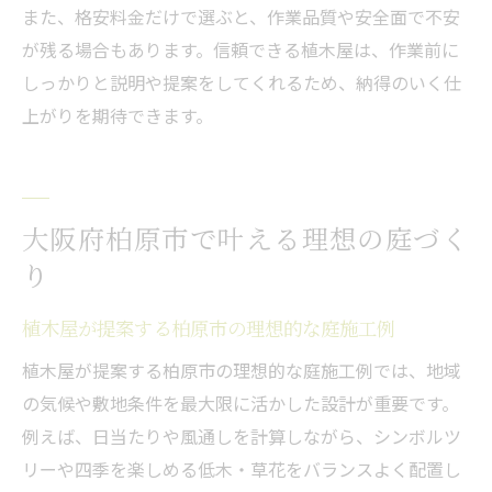
また、格安料金だけで選ぶと、作業品質や安全面で不安
が残る場合もあります。信頼できる植木屋は、作業前に
しっかりと説明や提案をしてくれるため、納得のいく仕
上がりを期待できます。
大阪府柏原市で叶える理想の庭づく
り
植木屋が提案する柏原市の理想的な庭施工例
植木屋が提案する柏原市の理想的な庭施工例では、地域
の気候や敷地条件を最大限に活かした設計が重要です。
例えば、日当たりや風通しを計算しながら、シンボルツ
リーや四季を楽しめる低木・草花をバランスよく配置し