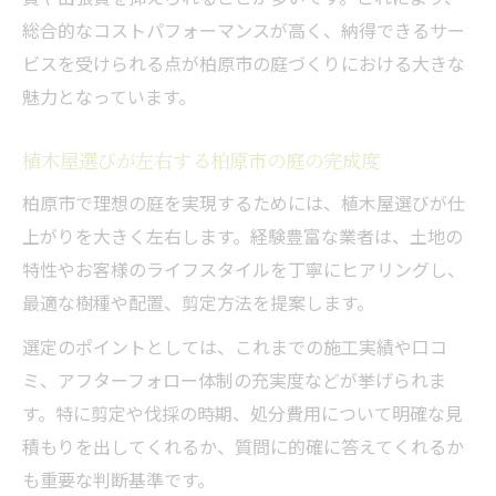
総合的なコストパフォーマンスが高く、納得できるサー
ビスを受けられる点が柏原市の庭づくりにおける大きな
魅力となっています。
植木屋選びが左右する柏原市の庭の完成度
柏原市で理想の庭を実現するためには、植木屋選びが仕
上がりを大きく左右します。経験豊富な業者は、土地の
特性やお客様のライフスタイルを丁寧にヒアリングし、
最適な樹種や配置、剪定方法を提案します。
選定のポイントとしては、これまでの施工実績や口コ
ミ、アフターフォロー体制の充実度などが挙げられま
す。特に剪定や伐採の時期、処分費用について明確な見
積もりを出してくれるか、質問に的確に答えてくれるか
も重要な判断基準です。