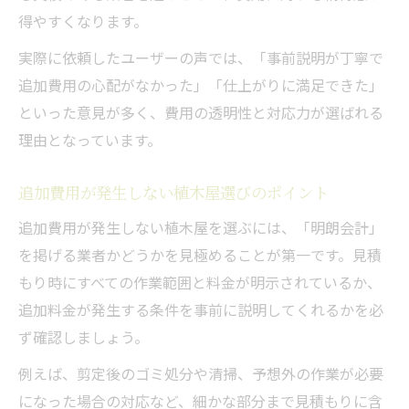
得やすくなります。
実際に依頼したユーザーの声では、「事前説明が丁寧で
追加費用の心配がなかった」「仕上がりに満足できた」
といった意見が多く、費用の透明性と対応力が選ばれる
理由となっています。
追加費用が発生しない植木屋選びのポイント
追加費用が発生しない植木屋を選ぶには、「明朗会計」
を掲げる業者かどうかを見極めることが第一です。見積
もり時にすべての作業範囲と料金が明示されているか、
追加料金が発生する条件を事前に説明してくれるかを必
ず確認しましょう。
例えば、剪定後のゴミ処分や清掃、予想外の作業が必要
になった場合の対応など、細かな部分まで見積もりに含