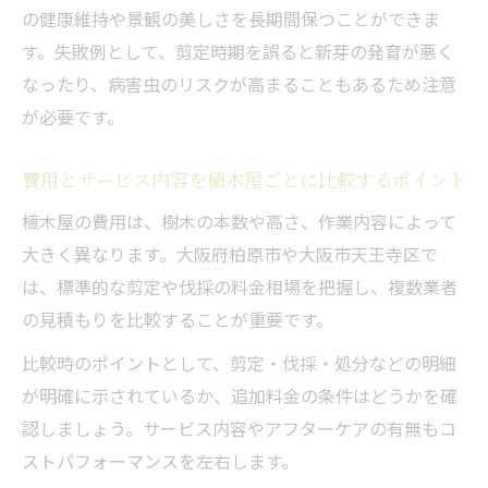
の健康維持や景観の美しさを長期間保つことができま
す。失敗例として、剪定時期を誤ると新芽の発育が悪く
なったり、病害虫のリスクが高まることもあるため注意
が必要です。
費用とサービス内容を植木屋ごとに比較するポイント
植木屋の費用は、樹木の本数や高さ、作業内容によって
大きく異なります。大阪府柏原市や大阪市天王寺区で
は、標準的な剪定や伐採の料金相場を把握し、複数業者
の見積もりを比較することが重要です。
比較時のポイントとして、剪定・伐採・処分などの明細
が明確に示されているか、追加料金の条件はどうかを確
認しましょう。サービス内容やアフターケアの有無もコ
ストパフォーマンスを左右します。