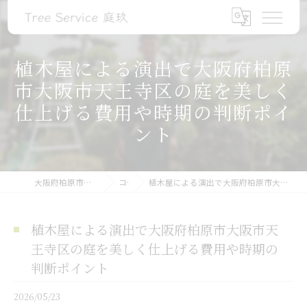
植木屋による演出で大阪府柏原
市大阪市天王寺区の庭を美しく
仕上げる費用や時期の判断ポイ
ント
大阪府柏原市の植木屋ならTree Service 庭玖
コラム
植木屋による演出で大阪府柏原市大阪市天王寺区の庭を美しく仕上げる費用や時期の判断ポイント
植木屋による演出で大阪府柏原市大阪市天
王寺区の庭を美しく仕上げる費用や時期の
判断ポイント
2026/05/23