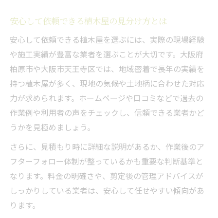
安心して依頼できる植木屋の見分け方とは
安心して依頼できる植木屋を選ぶには、実際の現場経験
や施工実績が豊富な業者を選ぶことが大切です。大阪府
柏原市や大阪市天王寺区では、地域密着で長年の実績を
持つ植木屋が多く、現地の気候や土地柄に合わせた対応
力が求められます。ホームページや口コミなどで過去の
作業例や利用者の声をチェックし、信頼できる業者かど
うかを見極めましょう。
さらに、見積もり時に詳細な説明があるか、作業後のア
フターフォロー体制が整っているかも重要な判断基準と
なります。料金の明確さや、剪定後の管理アドバイスが
しっかりしている業者は、安心して任せやすい傾向があ
ります。