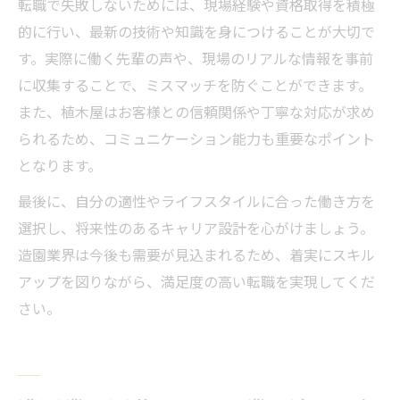
転職で失敗しないためには、現場経験や資格取得を積極
的に行い、最新の技術や知識を身につけることが大切で
す。実際に働く先輩の声や、現場のリアルな情報を事前
に収集することで、ミスマッチを防ぐことができます。
また、植木屋はお客様との信頼関係や丁寧な対応が求め
られるため、コミュニケーション能力も重要なポイント
となります。
最後に、自分の適性やライフスタイルに合った働き方を
選択し、将来性のあるキャリア設計を心がけましょう。
造園業界は今後も需要が見込まれるため、着実にスキル
アップを図りながら、満足度の高い転職を実現してくだ
さい。