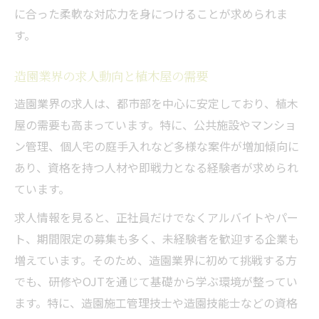
に合った柔軟な対応力を身につけることが求められま
す。
造園業界の求人動向と植木屋の需要
造園業界の求人は、都市部を中心に安定しており、植木
屋の需要も高まっています。特に、公共施設やマンショ
ン管理、個人宅の庭手入れなど多様な案件が増加傾向に
あり、資格を持つ人材や即戦力となる経験者が求められ
ています。
求人情報を見ると、正社員だけでなくアルバイトやパー
ト、期間限定の募集も多く、未経験者を歓迎する企業も
増えています。そのため、造園業界に初めて挑戦する方
でも、研修やOJTを通じて基礎から学ぶ環境が整ってい
ます。特に、造園施工管理技士や造園技能士などの資格