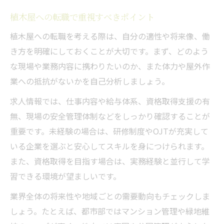
植木屋への転職で重視すべきポイント
植木屋への転職を考える際は、自分の適性や将来像、働
き方を明確にしておくことが大切です。まず、どのよう
な現場や業務内容に携わりたいのか、また体力や屋外作
業への抵抗がないかを自己分析しましょう。
求人情報では、仕事内容や給与体系、資格取得支援の有
無、現場の安全管理体制などをしっかり確認することが
重要です。未経験の場合は、研修制度やOJTが充実して
いる企業を選ぶと安心してスキルを身につけられます。
また、資格取得を目指す場合は、実務経験と並行して学
習できる環境が望ましいです。
業界全体の将来性や地域ごとの需要動向もチェックしま
しょう。たとえば、都市部ではマンション管理や緑地維