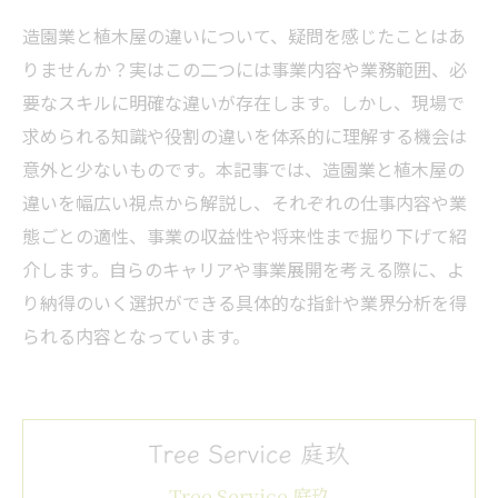
造園業と植木屋の違いについて、疑問を感じたことはあ
りませんか？実はこの二つには事業内容や業務範囲、必
要なスキルに明確な違いが存在します。しかし、現場で
求められる知識や役割の違いを体系的に理解する機会は
意外と少ないものです。本記事では、造園業と植木屋の
違いを幅広い視点から解説し、それぞれの仕事内容や業
態ごとの適性、事業の収益性や将来性まで掘り下げて紹
介します。自らのキャリアや事業展開を考える際に、よ
り納得のいく選択ができる具体的な指針や業界分析を得
られる内容となっています。
Tree Service 庭玖