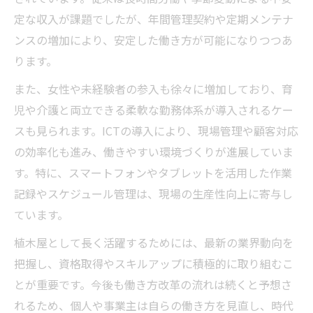
定な収入が課題でしたが、年間管理契約や定期メンテナ
ンスの増加により、安定した働き方が可能になりつつあ
ります。
また、女性や未経験者の参入も徐々に増加しており、育
児や介護と両立できる柔軟な勤務体系が導入されるケー
スも見られます。ICTの導入により、現場管理や顧客対応
の効率化も進み、働きやすい環境づくりが進展していま
す。特に、スマートフォンやタブレットを活用した作業
記録やスケジュール管理は、現場の生産性向上に寄与し
ています。
植木屋として長く活躍するためには、最新の業界動向を
把握し、資格取得やスキルアップに積極的に取り組むこ
とが重要です。今後も働き方改革の流れは続くと予想さ
れるため、個人や事業主は自らの働き方を見直し、時代