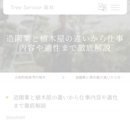
造園業と植木屋の違いから仕事
内容や適性まで徹底解説
大阪府柏原市の植木屋ならTree Service 庭玖
コラム
造園業と植木屋の違いから仕事内容や適性まで徹底解説
造園業と植木屋の違いから仕事内容や適性
まで徹底解説
2026/03/07