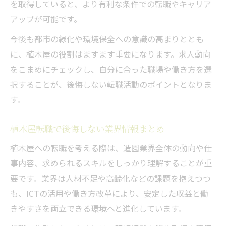
を取得していると、より有利な条件での転職やキャリア
アップが可能です。
今後も都市の緑化や環境保全への意識の高まりととも
に、植木屋の役割はますます重要になります。求人動向
をこまめにチェックし、自分に合った職場や働き方を選
択することが、後悔しない転職活動のポイントとなりま
す。
植木屋転職で後悔しない業界情報まとめ
植木屋への転職を考える際は、造園業界全体の動向や仕
事内容、求められるスキルをしっかり理解することが重
要です。業界は人材不足や高齢化などの課題を抱えつつ
も、ICTの活用や働き方改革により、安定した収益と働
きやすさを両立できる環境へと進化しています。