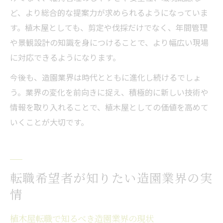
ど、より総合的な提案力が求められるようになっていま
す。植木屋としても、剪定や伐採だけでなく、年間管理
や景観設計の知識を身につけることで、より幅広い現場
に対応できるようになります。
今後も、造園業界は時代とともに進化し続けるでしょ
う。業界の変化を前向きに捉え、積極的に新しい技術や
情報を取り入れることで、植木屋としての価値を高めて
いくことが大切です。
転職希望者が知りたい造園業界の実
情
植木屋転職で知るべき造園業界の現状