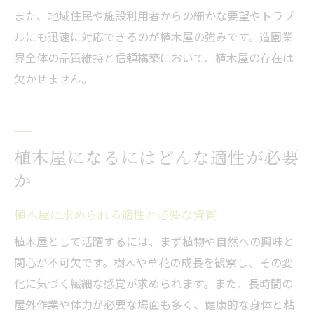
また、地域住民や施設利用者からの細かな要望やトラブ
ルにも迅速に対応できるのが植木屋の強みです。造園業
界全体の品質維持と信頼構築において、植木屋の存在は
欠かせません。
植木屋になるにはどんな適性が必要
か
植木屋に求められる適性と必要な資質
植木屋として活躍するには、まず植物や自然への興味と
関心が不可欠です。樹木や草花の成長を観察し、その変
化に気づく繊細な感覚が求められます。また、長時間の
屋外作業や体力が必要な場面も多く、健康的な身体と粘