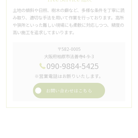
土地の傾斜や日照、樹木の癖など、多様な条件を丁寧に読
み取り、適切な手法を用いて作業を行っております。高所
や狭所といった難しい現場にも柔軟に対応しつつ、精度の
高い施工を追求してまいります。
〒582-0005
大阪府柏原市法善寺4-9-3
090-9884-5425
※営業電話はお断りいたします。
お問い合わせはこちら