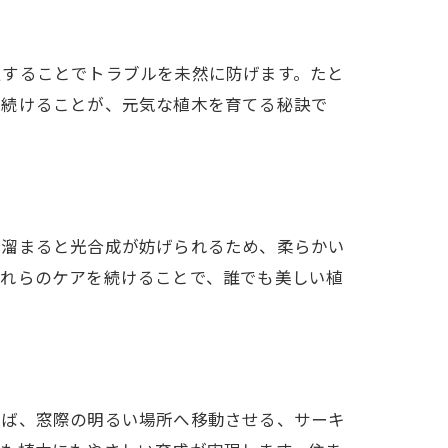
処することでトラブルを未然に防げます。たと
を続けることが、元気な植木を育てる秘訣で
が溜まると光合成が妨げられるため、柔らかい
これらのケアを続けることで、誰でも美しい植
えば、窓際の明るい場所へ移動させる、サーキ