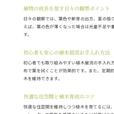
植物の成長を促す日々の観察ポイント
日々の観察では、葉色や新芽の出方、茎の張
えば、葉の色が薄くなった場合は光量不足や
す。
初心者も安心の植木屋流お手入れ方法
初心者でも取り組みやすい植木屋流の手入れ
布で葉を拭くことが効果的です。また、定期
木を維持できます。
快適な住空間と植木育成のコツ
快適な住空間を維持しつつ植木を育てるには