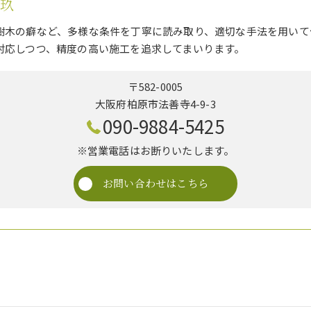
庭玖
樹木の癖など、多様な条件を丁寧に読み取り、適切な手法を用いて
対応しつつ、精度の高い施工を追求してまいります。
〒582-0005
大阪府柏原市法善寺4-9-3
090-9884-5425
※営業電話はお断りいたします。
お問い合わせはこちら