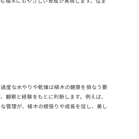
にも植木にもやさしい育成が実現します。住ま
、過度な水やりや乾燥は植木の健康を損なう要
ど、観察と経験をもとに判断します。例えば、
かな管理が、植木の根張りや成長を促し、美し