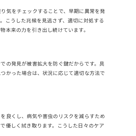
湿り気をチェックすることで、早期に異常を発
す。こうした兆候を見逃さず、適切に対処する
植物本来の力を引き出し続けています。
階での発見が被害拡大を防ぐ鍵だからです。具
見つかった場合は、状況に応じて適切な方法で
しを良くし、病気や害虫のリスクを減らすため
布で優しく拭き取ります。こうした日々のケア