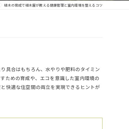
植木の育成で植木屋が教える健康管理と室内環境を整えるコツ
たり具合はもちろん、水やりや肥料のタイミン
出すための育成や、エコを意識した室内環境の
康と快適な住空間の両立を実現できるヒントが