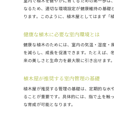
室内で植木を健やかに育てるための第一歩は
なるため、適切な環境設定が健康維持の基礎
ります。このように、植木屋としてはまず「
健康な植木に必要な室内環境とは
健康な植木のためには、室内の気温・湿度・
を減らし、成長を促進できます。たとえば、
来の美しさと生命力を最大限に引き出せます
植木屋が推奨する室内管理の基礎
植木屋が推奨する管理の基礎は、定期的な水
ることが重要です。具体的には、指で土を触
な育成が可能となります。