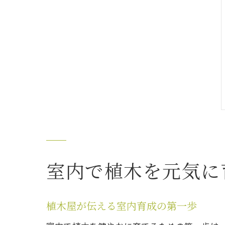
室内で植木を元気に
植木屋が伝える室内育成の第一歩