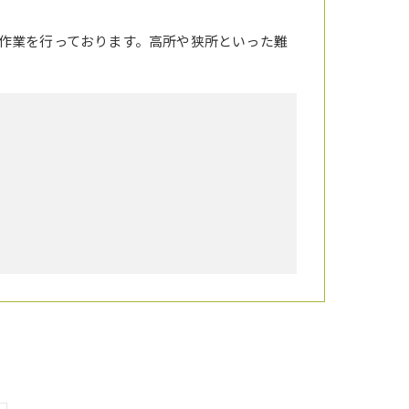
作業を行っております。高所や狭所といった難